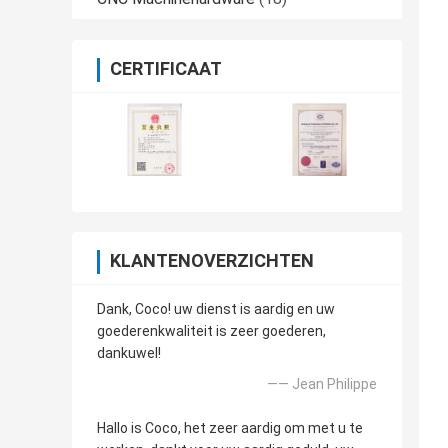
CERTIFICAAT
KLANTENOVERZICHTEN
Dank, Coco! uw dienst is aardig en uw
goederenkwaliteit is zeer goederen,
dankuwel!
—— Jean Philippe
Hallo is Coco, het zeer aardig om met u te