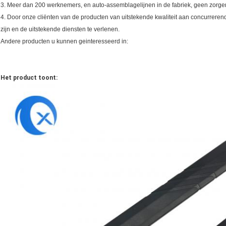
3. Meer dan 200 werknemers, en auto-assemblagelijnen in de fabriek, geen zorge
4. Door onze cliënten van de producten van uitstekende kwaliteit aan concurrerende
zijn en de uitstekende diensten te verlenen.
Andere producten u kunnen geinteresseerd in:
Het product toont: