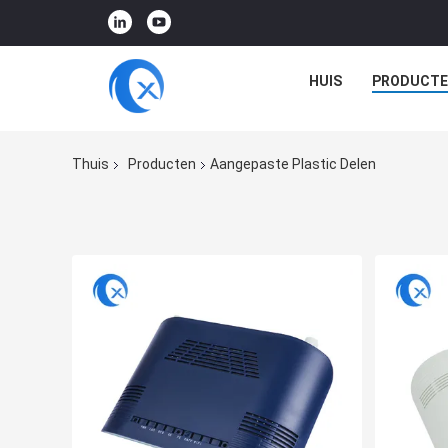
HUIS
PRODUCTE
Thuis
Producten
Aangepaste Plastic Delen