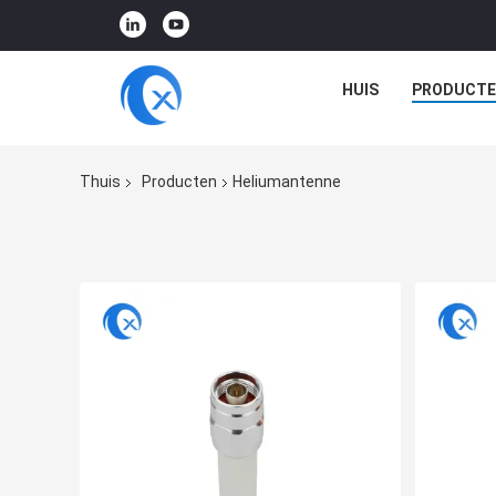
HUIS
PRODUCTE
Thuis
Producten
Heliumantenne