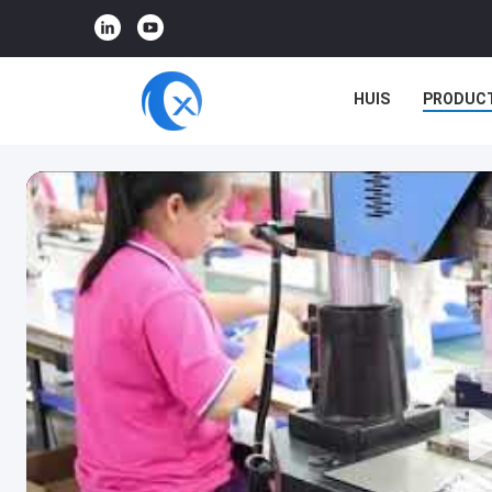
HUIS
PRODUC
VR