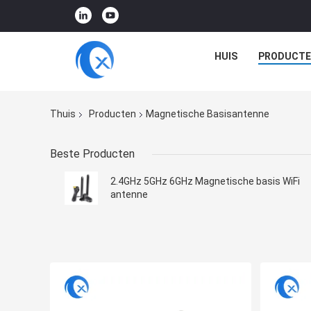
HUIS
PRODUCTE
Thuis
Producten
Magnetische Basisantenne
Beste Producten
2.4GHz 5GHz 6GHz Magnetische basis WiFi
antenne