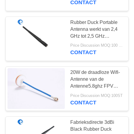
CONTACT
Rubber Duck Portable
Antenna werkt van 2,4
GHz tot 2,5 GHz
Antenna met een
Price Discussion MOQ:100 stuks
nominaal 3 dBi Gain RP
CONTACT
SMA Male Connector
20W de draadloze Wifi-
Antenne van de
Antenne5.8ghz FPV
Paddestoel met
Price Discussion MOQ:100ST
Toegangssystemen
CONTACT
Fabrieksdirecte 3dBi
Black Rubber Duck