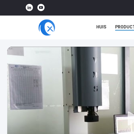
HUIS
PRODUC
VR