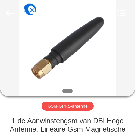
Dongguan
Tengxiang
Electronics
Co.,
Ltd..
All
Rights
Reserved.
HUIS
PRODUCTEN
ONGEVEER
ONS
FABRIEKSREIS
GSM-GPRS-antenne
KWALITEITSCONTROLE
1 de Aanwinstengsm van DBi Hoge
Antenne, Lineaire Gsm Magnetische