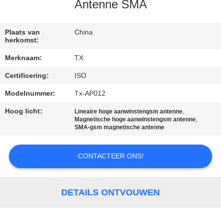
CONTACTEER
Antenne SMA
ONS
Plaats van
China
herkomst:
NIEUWS
Merknaam:
TX
Certificering:
ISO
GEVALLEN
Modelnummer:
Tx-AP012
VR
Hoog licht:
,
Lineaire hoge aanwinstengsm antenne
,
Magnetische hoge aanwinstengsm antenne
SMA-gsm magnetische antenne
SITEMAP
CONTACTEER ONS!
PRIVACY
POLICY
DETAILS ONTVOUWEN