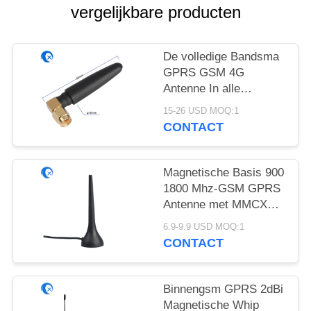
vergelijkbare producten
De volledige Bandsma
GPRS GSM 4G
Antenne In alle
richtingen van de
15-26 USD MOQ:1
Lijmstok
CONTACT
Magnetische Basis 900
1800 Mhz-GSM GPRS
Antenne met MMCX
Mannelijke Schakelaar
6.9-9.9 USD MOQ:1
CONTACT
Binnengsm GPRS 2dBi
Magnetische Whip