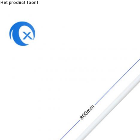
Het product toont: