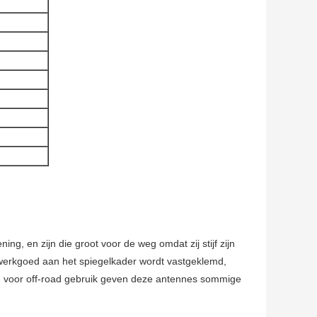
, en zijn die groot voor de weg omdat zij stijf zijn
 werkgoed aan het spiegelkader wordt vastgeklemd,
ns, voor off-road gebruik geven deze antennes sommige