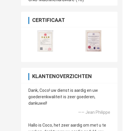
CERTIFICAAT
KLANTENOVERZICHTEN
Dank, Coco! uw dienst is aardig en uw
goederenkwaliteit is zeer goederen,
dankuwel!
—— Jean Philippe
Hallo is Coco, het zeer aardig om met u te