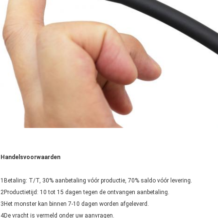
Handelsvoorwaarden
1Betaling: T/T, 30% aanbetaling vóór productie, 70% saldo vóór levering.
2Productietijd: 10 tot 15 dagen tegen de ontvangen aanbetaling.
3Het monster kan binnen 7-10 dagen worden afgeleverd.
4De vracht is vermeld onder uw aanvragen.