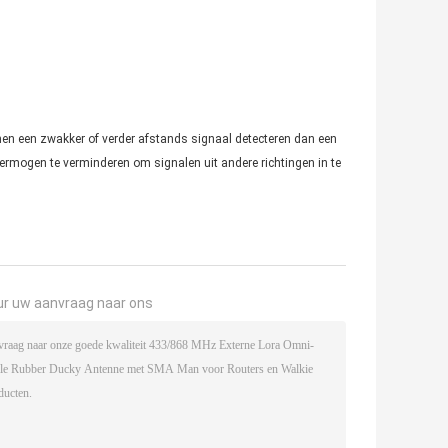
nen een zwakker of verder afstands signaal detecteren dan een
ermogen te verminderen om signalen uit andere richtingen in te
ur uw aanvraag naar ons