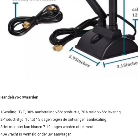
Handelsvoorwaarden
1Betaling: T/T, 30% aanbetaling vóór productie, 70% saldo vóór levering.
2Productietijd: 10 tot 15 dagen tegen de ontvangen aanbetaling.
3Het monster kan binnen 7-10 dagen worden afgeleverd.
4De vracht is vermeld onder uw aanvragen.