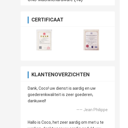
CERTIFICAAT
KLANTENOVERZICHTEN
Dank, Coco! uw dienst is aardig en uw
goederenkwaliteit is zeer goederen,
dankuwel!
—— Jean Philippe
Hallo is Coco, het zeer aardig om met u te