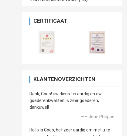
CERTIFICAAT
KLANTENOVERZICHTEN
Dank, Coco! uw dienst is aardig en uw
goederenkwaliteit is zeer goederen,
dankuwel!
—— Jean Philippe
Hallo is Coco, het zeer aardig om met u te