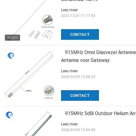
Lees meer
2021-12-21 11:17:03
CONTACT
915MHz Omni Glasvezel Antenne 
Antenne voor Gateway
Lees meer
2026-03-09 13:06:23
CONTACT
915MHz 5dBi Outdoor Helium An
Lees meer
2026-03-09 13:06:55