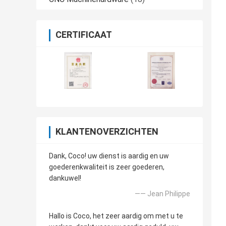
CERTIFICAAT
KLANTENOVERZICHTEN
Dank, Coco! uw dienst is aardig en uw
goederenkwaliteit is zeer goederen,
dankuwel!
—— Jean Philippe
Hallo is Coco, het zeer aardig om met u te