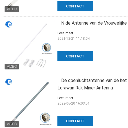
CONTACT
N de Antenne van de Vrouwelijk
Lees meer
2021-12-21 11:18:04
CONTACT
De openluchtantenne van de het
Lorawan Rak Miner Antenna
Lees meer
2022-06-20 16:03:51
CONTACT