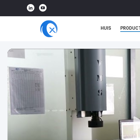
HUIS
PRODUC
VR