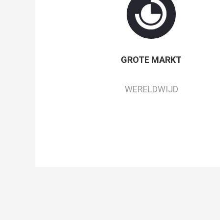
GROTE MARKT
WERELDWIJD