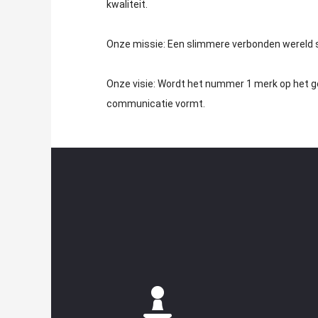
kwaliteit.
Onze missie: Een slimmere verbonden wereld s
Onze visie: Wordt het nummer 1 merk op het 
communicatie vormt.