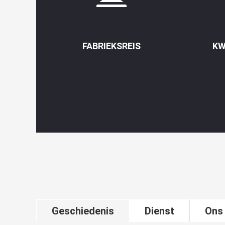
FABRIEKSREIS
KW
Geschiedenis
Dienst
Ons