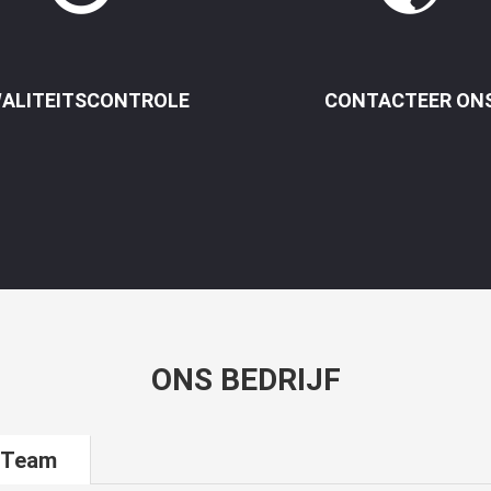
ALITEITSCONTROLE
CONTACTEER ON
ONS BEDRIJF
 Team