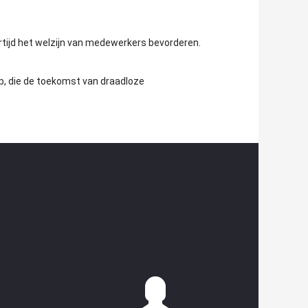
tijd het welzijn van medewerkers bevorderen.
, die de toekomst van draadloze