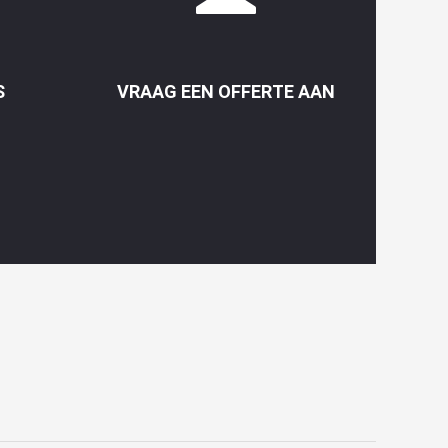
S
VRAAG EEN OFFERTE AAN