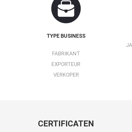
TYPE BUSINESS
JA
FABRIKANT
EXPORTEUR
VERKOPER
CERTIFICATEN