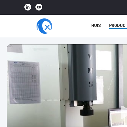
HUIS
PRODUC
VR