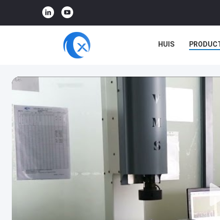
HUIS
PRODUC
VR